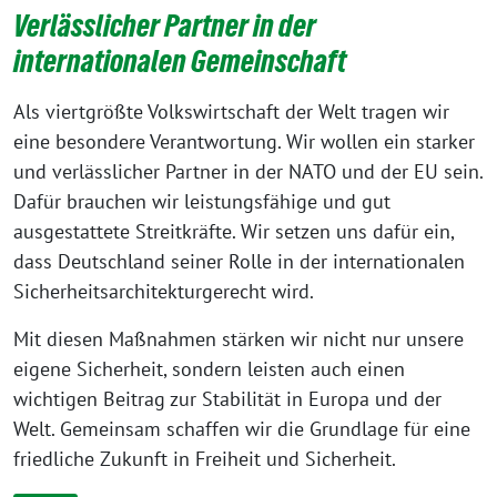
Verlässlicher Partner in der
internationalen Gemeinschaft
Als viertgrößte Volkswirtschaft der Welt tragen wir
eine besondere Verantwortung. Wir wollen ein starker
und verlässlicher Partner in der NATO und der EU sein.
Dafür brauchen wir leistungsfähige und gut
ausgestattete Streitkräfte. Wir setzen uns dafür ein,
dass Deutschland seiner Rolle in der internationalen
Sicherheitsarchitekturgerecht wird.
Mit diesen Maßnahmen stärken wir nicht nur unsere
eigene Sicherheit, sondern leisten auch einen
wichtigen Beitrag zur Stabilität in Europa und der
Welt. Gemeinsam schaffen wir die Grundlage für eine
friedliche Zukunft in Freiheit und Sicherheit.