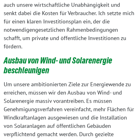
auch unsere wirtschaftliche Unabhängigkeit und
senkt dabei die Kosten für Verbraucher. Ich setzte mich
für einen klaren Investitionsplan ein, der die
notwendigengesetzlichen Rahmenbedingungen
schafft, um private und öffentliche Investitionen zu
fördern.
Ausbau von Wind- und Solarenergie
beschleunigen
Um unsere ambitionierten Ziele zur Energiewende zu
erreichen, müssen wir den Ausbau von Wind- und
Solarenergie massiv vorantreiben. Es müssen
Genehmigungsverfahren vereinfacht, mehr Flächen für
Windkraftanlagen ausgewiesen und die Installation
von Solaranlagen auf öffentlichen Gebäuden
verpflichtend gemacht werden. Durch gezielte