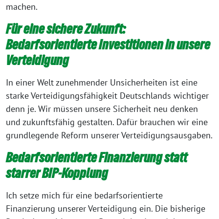
machen.
Für eine sichere Zukunft:
Bedarfsorientierte Investitionen in unsere
Verteidigung
In einer Welt zunehmender Unsicherheiten ist eine
starke Verteidigungsfähigkeit Deutschlands wichtiger
denn je. Wir müssen unsere Sicherheit neu denken
und zukunftsfähig gestalten. Dafür brauchen wir eine
grundlegende Reform unserer Verteidigungsausgaben.
Bedarfsorientierte Finanzierung statt
starrer BIP-Kopplung
Ich setze mich für eine bedarfsorientierte
Finanzierung unserer Verteidigung ein. Die bisherige