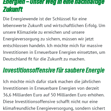
Energien – Unser Weg in eine nachhaltige
Zukunft
Die Energiewende ist der Schlüssel für eine
lebenswerte Zukunft und wirtschaftlichen Erfolg. Um
unsere Klimaziele zu erreichen und unsere
Energieversorgung zu sichern, müssen wir jetzt
entschlossen handeln. Ich möchte mich für massive
Investitionen in Erneuerbare Energien einsetzten, um
Deutschland fit für die Zukunft zu machen.
Investitionsoffensive für saubere Energie
Ich möchte mich dafür stark machen die jährlichen
Investitionen in Erneuerbare Energien von derzeit
36,6 Milliarden Euro auf 50 Milliarden Euro erhöhen.
Diese Investitionsoffensive schafft nicht nur eine
klimafreundliche Energieversorgung, sondern sichert