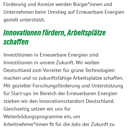
Förderung und Anreize werden Bürger*innen und
Unternehmen beim Umstieg auf Erneuerbare Energien
gezielt unterstützt.
Innovationen fördern, Arbeitsplätze
schaffen
Investitionen in Erneuerbare Energien sind
Investitionen in unsere Zukunft. Wir wollen
Deutschland zum Vorreiter für grüne Technologien
machen und so zukunftsfähige Arbeitsplätze schaffen.
Mit gezielter Forschungsförderung und Unterstützung
für Start-ups im Bereich der Erneuerbaren Energien
stärken wir den Innovationsstandort Deutschland.
Gleichzeitig setzen wir uns für
Weiterbildungsprogramme ein, um
Arbeitnehmer*innen fit für die Jobs der Zukunft zu