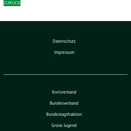
ZURÜCK
Datenschutz
Impressum
Kreisverband
Bundesverband
Bundestagsfraktion
Grüne Jugend