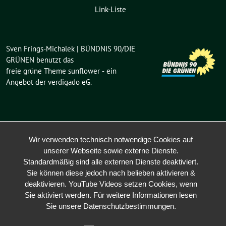
Link-Liste
Sven Frings-Michalek | BÜNDNIS 90/DIE
GRÜNEN benutzt das
freie grüne Theme
sunflower
‐ ein
Angebot der
verdigado eG
.
Wir verwenden technisch notwendige Cookies auf
unserer Webseite sowie externe Dienste.
Standardmäßig sind alle externen Dienste deaktiviert.
Sie können diese jedoch nach belieben aktivieren &
deaktivieren. YouTube Videos setzen Cookies, wenn
Sie aktiviert werden. Für weitere Informationen lesen
Sie unsere Datenschutzbestimmungen.