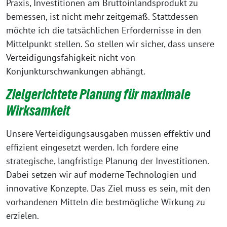
Praxis, Investitionen am Bruttoinlandsprodukt zu
bemessen, ist nicht mehr zeitgemäß. Stattdessen
möchte ich die tatsächlichen Erfordernisse in den
Mittelpunkt stellen. So stellen wir sicher, dass unsere
Verteidigungsfähigkeit nicht von
Konjunkturschwankungen abhängt.
Zielgerichtete Planung für maximale
Wirksamkeit
Unsere Verteidigungsausgaben müssen effektiv und
effizient eingesetzt werden. Ich fordere eine
strategische, langfristige Planung der Investitionen.
Dabei setzen wir auf moderne Technologien und
innovative Konzepte. Das Ziel muss es sein, mit den
vorhandenen Mitteln die bestmögliche Wirkung zu
erzielen.