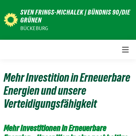
Weiter
SVEN FRINGS-MICHALEK | BÜNDNIS 90/DIE
zum
GRÜNEN
Inhalt
BÜCKEBURG
Mehr Investition in Erneuerbare
Energien und unsere
Verteidigungsfähigkeit
Mehr Investitionen in Erneuerbare