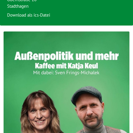
Stadthagen
Download als ics-Datei