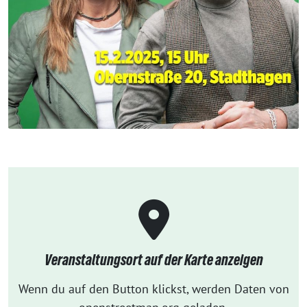
Veranstaltungsort auf der Karte anzeigen
Wenn du auf den Button klickst, werden Daten von