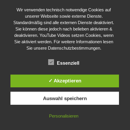
Wir verwenden technisch notwendige Cookies auf
unserer Webseite sowie externe Dienste.
Standardmäßig sind alle externen Dienste deaktiviert.
Sie können diese jedoch nach belieben aktivieren &
deaktivieren. YouTube Videos setzen Cookies, wenn
Sie aktiviert werden. Für weitere Informationen lesen
Sie unsere Datenschutzbestimmungen.
Essenziell
✓ Akzeptieren
Auswahl speichern
Personalisieren