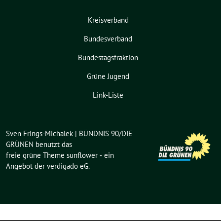
Kreisverband
Bundesverband
Bundestagsfraktion
Grüne Jugend
Link-Liste
Sven Frings-Michalek | BÜNDNIS 90/DIE
GRÜNEN benutzt das
freie grüne Theme
sunflower
‐ ein
Angebot der
verdigado eG
.