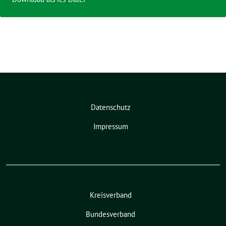
Datenschutz
Impressum
Kreisverband
Bundesverband