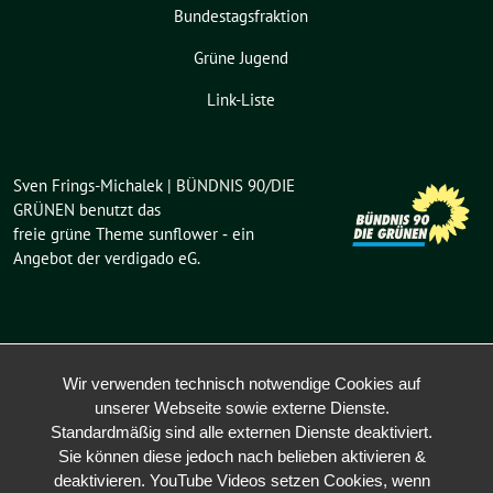
Bundestagsfraktion
Grüne Jugend
Link-Liste
Sven Frings-Michalek | BÜNDNIS 90/DIE
GRÜNEN benutzt das
freie grüne Theme
sunflower
‐ ein
Angebot der
verdigado eG
.
Wir verwenden technisch notwendige Cookies auf
unserer Webseite sowie externe Dienste.
Standardmäßig sind alle externen Dienste deaktiviert.
Sie können diese jedoch nach belieben aktivieren &
deaktivieren. YouTube Videos setzen Cookies, wenn